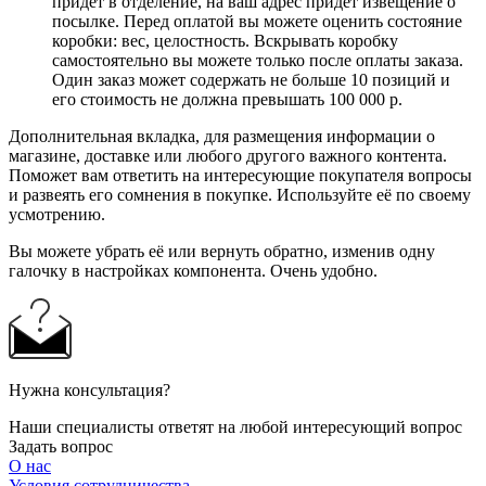
придет в отделение, на ваш адрес придет извещение о
посылке. Перед оплатой вы можете оценить состояние
коробки: вес, целостность. Вскрывать коробку
самостоятельно вы можете только после оплаты заказа.
Один заказ может содержать не больше 10 позиций и
его стоимость не должна превышать 100 000 р.
Дополнительная вкладка, для размещения информации о
магазине, доставке или любого другого важного контента.
Поможет вам ответить на интересующие покупателя вопросы
и развеять его сомнения в покупке. Используйте её по своему
усмотрению.
Вы можете убрать её или вернуть обратно, изменив одну
галочку в настройках компонента. Очень удобно.
Нужна консультация?
Наши специалисты ответят на любой интересующий вопрос
Задать вопрос
О нас
Условия сотрудничества