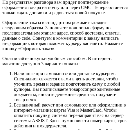
По результатам разговора вам придет подтверждение
оформления товара на почту или через СМС. Теперь останется
только ждать доставки и радоваться новой покупке.
Оформление заказа в стандартном режиме выглядит
следующим образом. Заполняете полностью форму по
последовательным этапам: адрес, способ доставки, оплаты,
данные о себе. Советуем в комментарии к заказу написать
информацию, которая поможет курьеру вас найти. Нажмите
кнопку «Оформить заказ».
Оплачивайте покупки удобным способом. В интернет-
магазине доступно 3 варианта оплаты:
Наличные при самовывозе или доставке курьером.
Специалист свяжется с вами в день доставки, чтобы
уточнить время и заранее подготовить сдачу с любой
купюры. Вы подписываете товаросопроводительные
документы, вносите денежные средства, получаете
товар и чек.
Безналичный расчет при самовывозе или оформлении в
интернет-магазине: карты Visa и MasterCard. Чтобы
оплатить покупку, система перенаправит вас на сервер
системы ASSIST. Здесь нужно ввести номер карты, срок
действия и имя держателя.