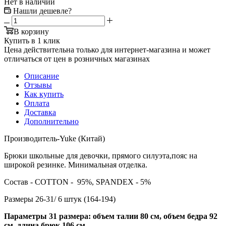
Нет в наличии
Нашли дешевле?
В корзину
Купить в 1 клик
Цена действительна только для интернет-магазина и может
отличаться от цен в розничных магазинах
Описание
Отзывы
Как купить
Оплата
Доставка
Дополнительно
Производитель-Yuke (Китай)
Брюки школьные для девочки, прямого силуэта,пояс на
широкой резинке. Минимальная отделка.
Состав - COTTON - 95%, SPANDEX - 5%
Размеры 26-31/ 6 штук (164-194)
Параметры 31 размера: объем талии 80 см, объем бедра 92
см, длина брюк 106 см.