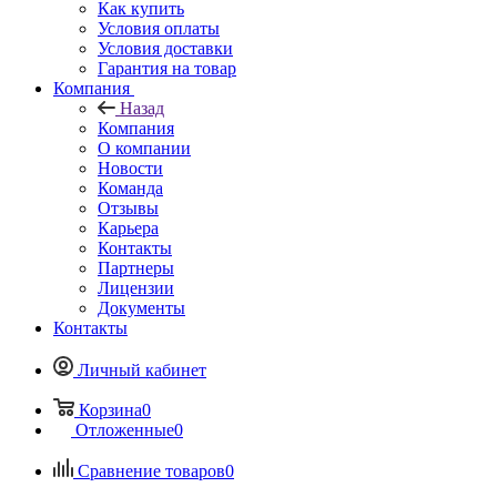
Как купить
Условия оплаты
Условия доставки
Гарантия на товар
Компания
Назад
Компания
О компании
Новости
Команда
Отзывы
Карьера
Контакты
Партнеры
Лицензии
Документы
Контакты
Личный кабинет
Корзина
0
Отложенные
0
Сравнение товаров
0