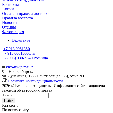
Контакты
Акции
Оплата и правила доставки
Правила возврата
Новости
Отзывы
Фотогалерея
Вконтакте
+7 913 0061360
+7 913 0061360
Опт
+7 (903) 930-71-71
Розница
kiko-nsk@mail.ru
г. Новосибирск,
ул. Дунайская, 122 (Панфиловцев, 58), офис №6
Политика конфиденциальности
2026 © Все права защищены. Информация сайта защищена
законом об авторских правах.
Найти
Каталог
По всему сайту