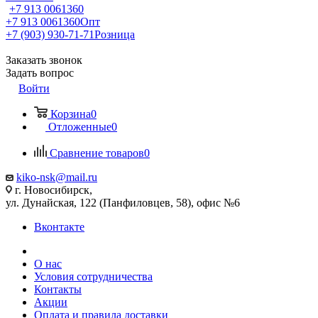
+7 913 0061360
+7 913 0061360
Опт
+7 (903) 930-71-71
Розница
Заказать звонок
Задать вопрос
Войти
Корзина
0
Отложенные
0
Сравнение товаров
0
kiko-nsk@mail.ru
г. Новосибирск,
ул. Дунайская, 122 (Панфиловцев, 58), офис №6
Вконтакте
О нас
Условия сотрудничества
Контакты
Акции
Оплата и правила доставки