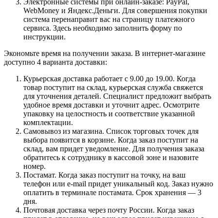
Электронные системы при онлайн-заказе: PayPal,
WebMoney и Яндекс.Деньги. Для совершения покупки
система перенаправит вас на страницу платежного
сервиса. Здесь необходимо заполнить форму по
инструкции.
Экономьте время на получении заказа. В интернет-магазине
доступно 4 варианта доставки:
Курьерская доставка работает с 9.00 до 19.00. Когда
товар поступит на склад, курьерская служба свяжется
для уточнения деталей. Специалист предложит выбрать
удобное время доставки и уточнит адрес. Осмотрите
упаковку на целостность и соответствие указанной
комплектации.
Самовывоз из магазина. Список торговых точек для
выбора появится в корзине. Когда заказ поступит на
склад, вам придет уведомление. Для получения заказа
обратитесь к сотруднику в кассовой зоне и назовите
номер.
Постамат. Когда заказ поступит на точку, на ваш
телефон или e-mail придет уникальный код. Заказ нужно
оплатить в терминале постамата. Срок хранения — 3
дня.
Почтовая доставка через почту России. Когда заказ