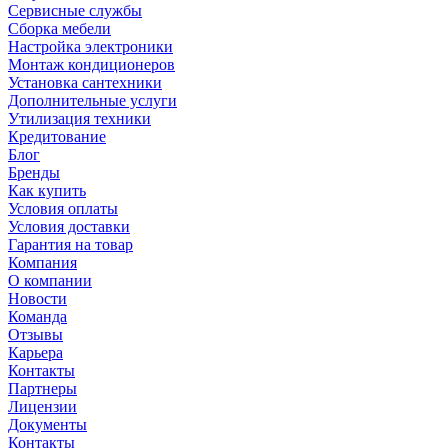
Сервисные службы
Сборка мебели
Настройка электроники
Монтаж кондиционеров
Установка сантехники
Дополнительные услуги
Утилизация техники
Кредитование
Блог
Бренды
Как купить
Условия оплаты
Условия доставки
Гарантия на товар
Компания
О компании
Новости
Команда
Отзывы
Карьера
Контакты
Партнеры
Лицензии
Документы
Контакты