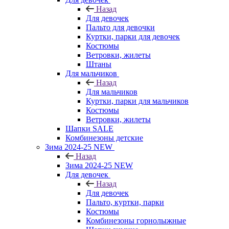
Назад
Для девочек
Пальто для девочки
Куртки, парки для девочек
Костюмы
Ветровки, жилеты
Штаны
Для мальчиков
Назад
Для мальчиков
Куртки, парки для мальчиков
Костюмы
Ветровки, жилеты
Шапки SALE
Комбинезоны детские
Зима 2024-25 NEW
Назад
Зима 2024-25 NEW
Для девочек
Назад
Для девочек
Пальто, куртки, парки
Костюмы
Комбинезоны горнолыжные