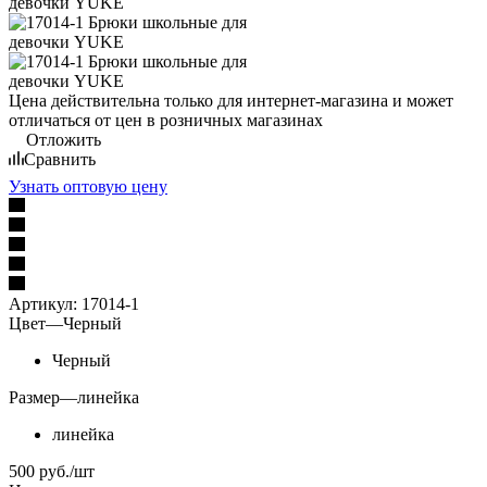
Цена действительна только для интернет-магазина и может
отличаться от цен в розничных магазинах
Отложить
Сравнить
Узнать оптовую цену
Артикул:
17014-1
Цвет
—
Черный
Черный
Размер
—
линейка
линейка
500
руб.
/шт