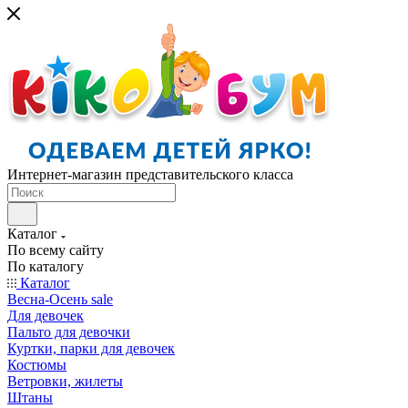
Интернет-магазин представительского класса
Каталог
По всему сайту
По каталогу
Каталог
Весна-Осень sale
Для девочек
Пальто для девочки
Куртки, парки для девочек
Костюмы
Ветровки, жилеты
Штаны