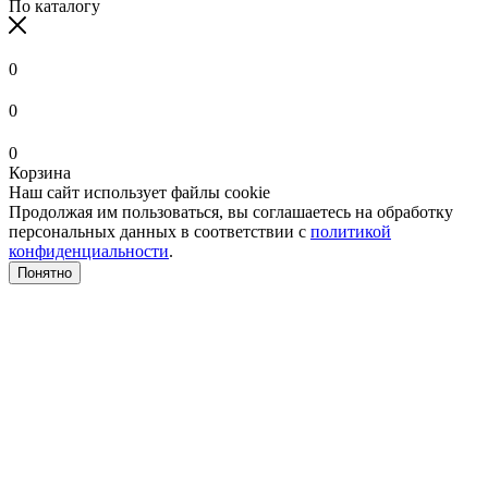
По каталогу
0
0
0
Корзина
Наш сайт использует файлы cookie
Продолжая им пользоваться, вы соглашаетесь на обработку
персональных данных в соответствии с
политикой
конфиденциальности
.
Понятно