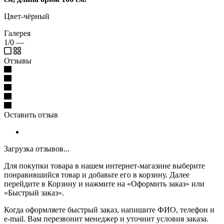
Цвет-чёрный
Галерея
1/0
—
Отзывы
Оставить отзыв
Загрузка отзывов...
Для покупки товара в нашем интернет-магазине выберите
понравившийся товар и добавьте его в корзину. Далее
перейдите в Корзину и нажмите на «Оформить заказ» или
«Быстрый заказ».
Когда оформляете быстрый заказ, напишите ФИО, телефон и
e-mail. Вам перезвонит менеджер и уточнит условия заказа.