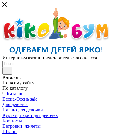
Интернет-магазин представительского класса
Каталог
По всему сайту
По каталогу
Каталог
Весна-Осень sale
Для девочек
Пальто для девочки
Куртки, парки для девочек
Костюмы
Ветровки, жилеты
Штаны