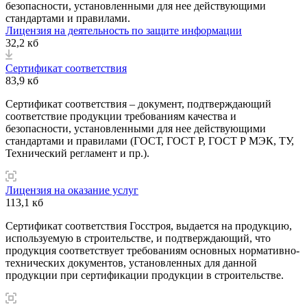
безопасности, установленными для нее действующими
стандартами и правилами.
Лицензия на деятельность по защите информации
32,2 кб
Сертификат соответствия
83,9 кб
Сертификат соответствия – документ, подтверждающий
соответствие продукции требованиям качества и
безопасности, установленными для нее действующими
стандартами и правилами (ГОСТ, ГОСТ Р, ГОСТ Р МЭК, ТУ,
Технический регламент и пр.).
Лицензия на оказание услуг
113,1 кб
Сертификат соответствия Госстроя, выдается на продукцию,
используемую в строительстве, и подтверждающий, что
продукция соответствует требованиям основных нормативно-
технических документов, установленных для данной
продукции при сертификации продукции в строительстве.