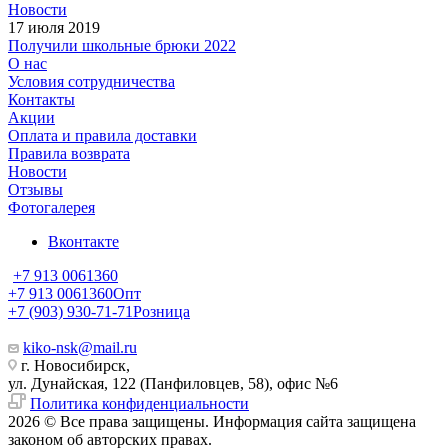
Новости
17 июля 2019
Получили школьные брюки 2022
О нас
Условия сотрудничества
Контакты
Акции
Оплата и правила доставки
Правила возврата
Новости
Отзывы
Фотогалерея
Вконтакте
+7 913 0061360
+7 913 0061360
Опт
+7 (903) 930-71-71
Розница
kiko-nsk@mail.ru
г. Новосибирск,
ул. Дунайская, 122 (Панфиловцев, 58), офис №6
Политика конфиденциальности
2026 © Все права защищены. Информация сайта защищена
законом об авторских правах.