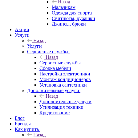
Назад
Мальчикам
Одежда для спорта
Свитшоты, рубашки
Джинсы, брюки
Акции
Услуги
Назад
Услуги
Сервисные службы
Назад
Сервисные службы
Сборка мебели
Настройка электроники
Монтаж кондиционеров
Установка сантехники
Дополнительные услуги
Назад
Дополнительные услуги
Утилизация техники
Кредитование
Блог
Бренды
Как купить
Назад