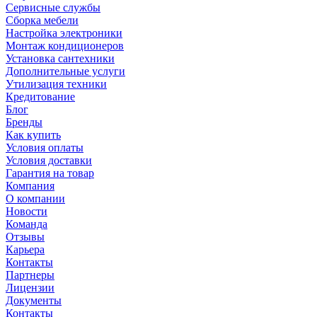
Сервисные службы
Сборка мебели
Настройка электроники
Монтаж кондиционеров
Установка сантехники
Дополнительные услуги
Утилизация техники
Кредитование
Блог
Бренды
Как купить
Условия оплаты
Условия доставки
Гарантия на товар
Компания
О компании
Новости
Команда
Отзывы
Карьера
Контакты
Партнеры
Лицензии
Документы
Контакты