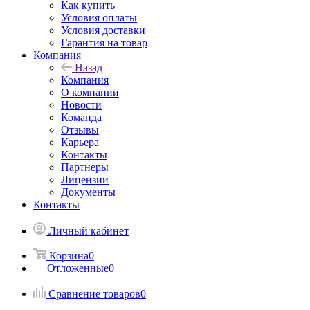
Как купить
Условия оплаты
Условия доставки
Гарантия на товар
Компания
Назад
Компания
О компании
Новости
Команда
Отзывы
Карьера
Контакты
Партнеры
Лицензии
Документы
Контакты
Личный кабинет
Корзина
0
Отложенные
0
Сравнение товаров
0