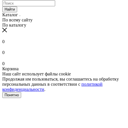
Найти
Каталог
По всему сайту
По каталогу
0
0
0
Корзина
Наш сайт использует файлы cookie
Продолжая им пользоваться, вы соглашаетесь на обработку
персональных данных в соответствии с
политикой
конфиденциальности
.
Понятно