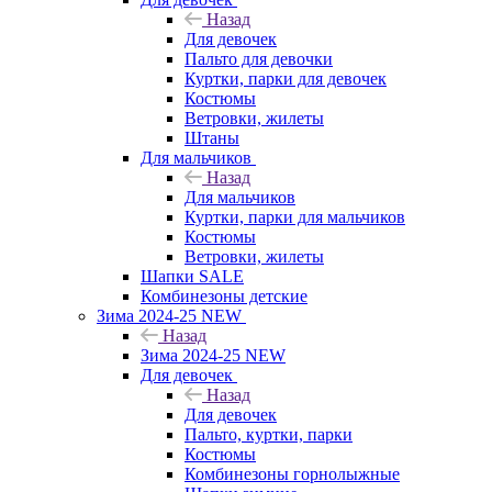
Назад
Для девочек
Пальто для девочки
Куртки, парки для девочек
Костюмы
Ветровки, жилеты
Штаны
Для мальчиков
Назад
Для мальчиков
Куртки, парки для мальчиков
Костюмы
Ветровки, жилеты
Шапки SALE
Комбинезоны детские
Зима 2024-25 NEW
Назад
Зима 2024-25 NEW
Для девочек
Назад
Для девочек
Пальто, куртки, парки
Костюмы
Комбинезоны горнолыжные