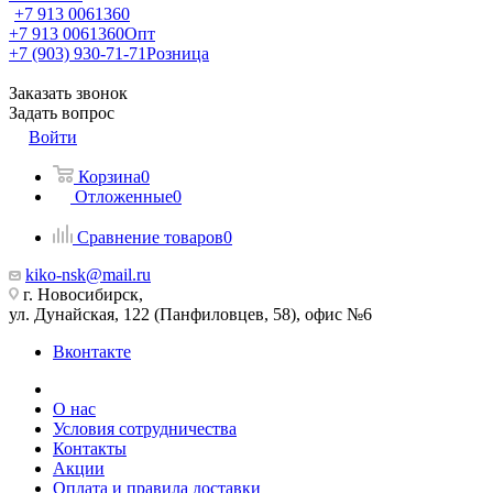
+7 913 0061360
+7 913 0061360
Опт
+7 (903) 930-71-71
Розница
Заказать звонок
Задать вопрос
Войти
Корзина
0
Отложенные
0
Сравнение товаров
0
kiko-nsk@mail.ru
г. Новосибирск,
ул. Дунайская, 122 (Панфиловцев, 58), офис №6
Вконтакте
О нас
Условия сотрудничества
Контакты
Акции
Оплата и правила доставки