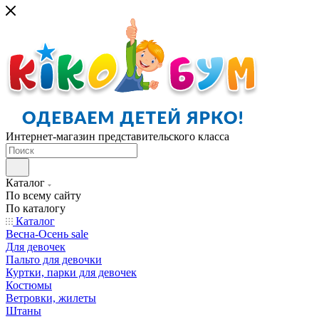
Интернет-магазин представительского класса
Каталог
По всему сайту
По каталогу
Каталог
Весна-Осень sale
Для девочек
Пальто для девочки
Куртки, парки для девочек
Костюмы
Ветровки, жилеты
Штаны