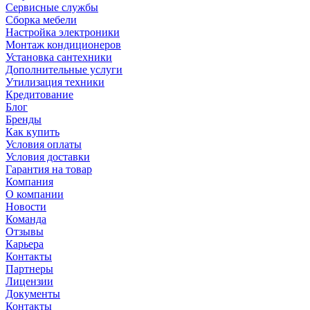
Сервисные службы
Сборка мебели
Настройка электроники
Монтаж кондиционеров
Установка сантехники
Дополнительные услуги
Утилизация техники
Кредитование
Блог
Бренды
Как купить
Условия оплаты
Условия доставки
Гарантия на товар
Компания
О компании
Новости
Команда
Отзывы
Карьера
Контакты
Партнеры
Лицензии
Документы
Контакты