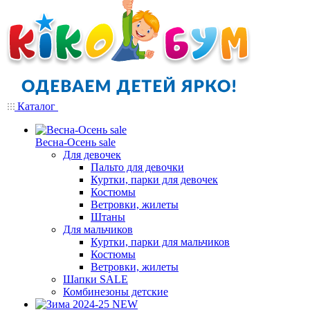
Каталог
Весна-Осень sale
Для девочек
Пальто для девочки
Куртки, парки для девочек
Костюмы
Ветровки, жилеты
Штаны
Для мальчиков
Куртки, парки для мальчиков
Костюмы
Ветровки, жилеты
Шапки SALE
Комбинезоны детские