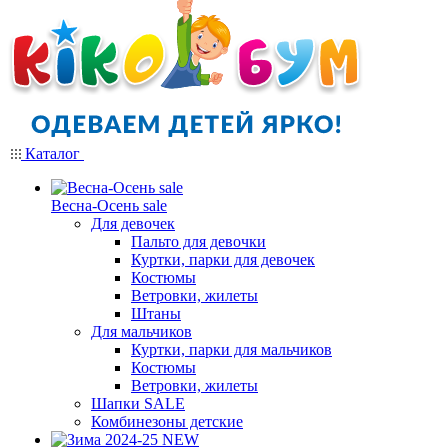
Каталог
Весна-Осень sale
Для девочек
Пальто для девочки
Куртки, парки для девочек
Костюмы
Ветровки, жилеты
Штаны
Для мальчиков
Куртки, парки для мальчиков
Костюмы
Ветровки, жилеты
Шапки SALE
Комбинезоны детские