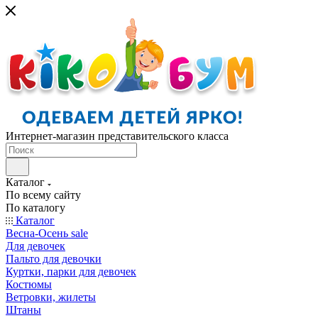
Интернет-магазин представительского класса
Каталог
По всему сайту
По каталогу
Каталог
Весна-Осень sale
Для девочек
Пальто для девочки
Куртки, парки для девочек
Костюмы
Ветровки, жилеты
Штаны