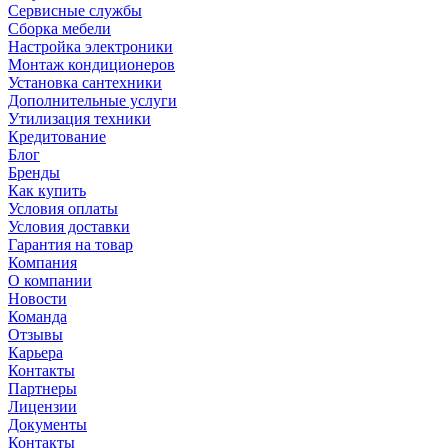
Сервисные службы
Сборка мебели
Настройка электроники
Монтаж кондиционеров
Установка сантехники
Дополнительные услуги
Утилизация техники
Кредитование
Блог
Бренды
Как купить
Условия оплаты
Условия доставки
Гарантия на товар
Компания
О компании
Новости
Команда
Отзывы
Карьера
Контакты
Партнеры
Лицензии
Документы
Контакты