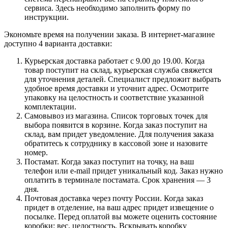
сервиса. Здесь необходимо заполнить форму по
инструкции.
Экономьте время на получении заказа. В интернет-магазине
доступно 4 варианта доставки:
Курьерская доставка работает с 9.00 до 19.00. Когда
товар поступит на склад, курьерская служба свяжется
для уточнения деталей. Специалист предложит выбрать
удобное время доставки и уточнит адрес. Осмотрите
упаковку на целостность и соответствие указанной
комплектации.
Самовывоз из магазина. Список торговых точек для
выбора появится в корзине. Когда заказ поступит на
склад, вам придет уведомление. Для получения заказа
обратитесь к сотруднику в кассовой зоне и назовите
номер.
Постамат. Когда заказ поступит на точку, на ваш
телефон или e-mail придет уникальный код. Заказ нужно
оплатить в терминале постамата. Срок хранения — 3
дня.
Почтовая доставка через почту России. Когда заказ
придет в отделение, на ваш адрес придет извещение о
посылке. Перед оплатой вы можете оценить состояние
коробки: вес, целостность. Вскрывать коробку