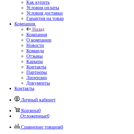
Как купить
Условия оплаты
Условия доставки
Гарантия на товар
Компания
Назад
Компания
О компании
Новости
Команда
Отзывы
Карьера
Контакты
Партнеры
Лицензии
Документы
Контакты
Личный кабинет
Корзина
0
Отложенные
0
Сравнение товаров
0