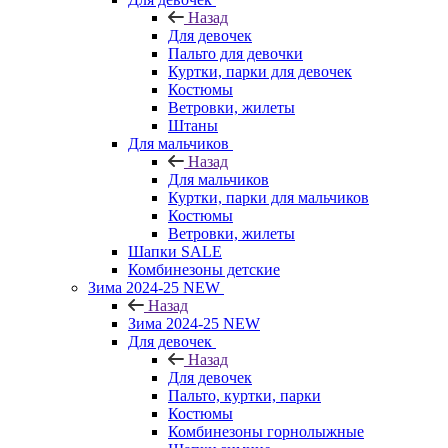
Назад
Для девочек
Пальто для девочки
Куртки, парки для девочек
Костюмы
Ветровки, жилеты
Штаны
Для мальчиков
Назад
Для мальчиков
Куртки, парки для мальчиков
Костюмы
Ветровки, жилеты
Шапки SALE
Комбинезоны детские
Зима 2024-25 NEW
Назад
Зима 2024-25 NEW
Для девочек
Назад
Для девочек
Пальто, куртки, парки
Костюмы
Комбинезоны горнолыжные