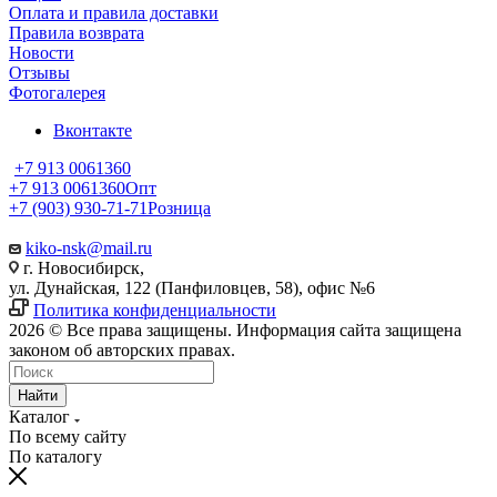
Оплата и правила доставки
Правила возврата
Новости
Отзывы
Фотогалерея
Вконтакте
+7 913 0061360
+7 913 0061360
Опт
+7 (903) 930-71-71
Розница
kiko-nsk@mail.ru
г. Новосибирск,
ул. Дунайская, 122 (Панфиловцев, 58), офис №6
Политика конфиденциальности
2026 © Все права защищены. Информация сайта защищена
законом об авторских правах.
Найти
Каталог
По всему сайту
По каталогу