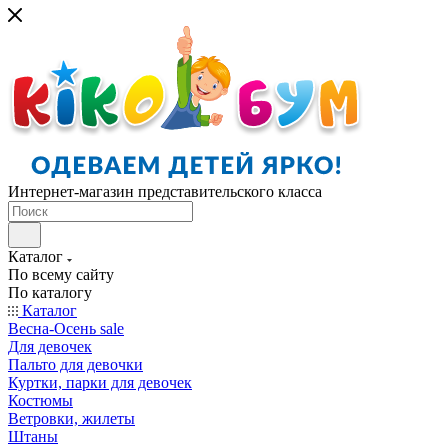
Интернет-магазин представительского класса
Каталог
По всему сайту
По каталогу
Каталог
Весна-Осень sale
Для девочек
Пальто для девочки
Куртки, парки для девочек
Костюмы
Ветровки, жилеты
Штаны