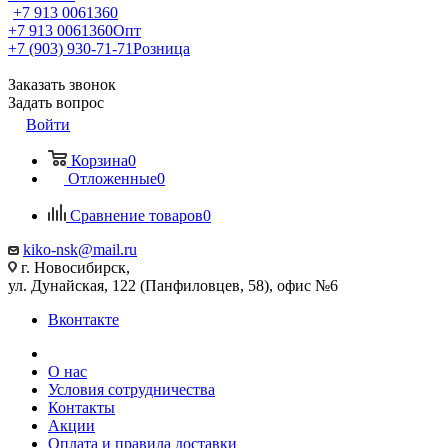
+7 913 0061360
+7 913 0061360
Опт
+7 (903) 930-71-71
Розница
Заказать звонок
Задать вопрос
Войти
Корзина
0
Отложенные
0
Сравнение товаров
0
kiko-nsk@mail.ru
г. Новосибирск,
ул. Дунайская, 122 (Панфиловцев, 58), офис №6
Вконтакте
О нас
Условия сотрудничества
Контакты
Акции
Оплата и правила доставки