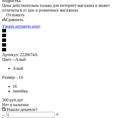
Цена действительна только для интернет-магазина и может
отличаться от цен в розничных магазинах
Отложить
Сравнить
Узнать оптовую цену
Артикул:
2220074А
Цвет
—
Алый
Алый
Размер
—
16
16
линейка
300
руб.
/шт
Нет в наличии
Нашли дешевле?