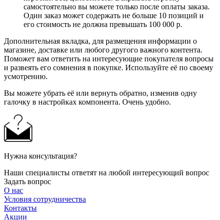
самостоятельно вы можете только после оплаты заказа.
Один заказ может содержать не больше 10 позиций и
его стоимость не должна превышать 100 000 р.
Дополнительная вкладка, для размещения информации о
магазине, доставке или любого другого важного контента.
Поможет вам ответить на интересующие покупателя вопросы
и развеять его сомнения в покупке. Используйте её по своему
усмотрению.
Вы можете убрать её или вернуть обратно, изменив одну
галочку в настройках компонента. Очень удобно.
Нужна консультация?
Наши специалисты ответят на любой интересующий вопрос
Задать вопрос
О нас
Условия сотрудничества
Контакты
Акции