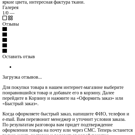
яркие цвета, интересная фактура ткани.
Галерея
1/0
—
Отзывы
Оставить отзыв
Загрузка отзывов...
Для покупки товара в нашем интернет-магазине выберите
понравившийся товар и добавьте его в корзину. Далее
перейдите в Корзину и нажмите на «Оформить заказ» или
«Быстрый заказ».
Когда оформляете быстрый заказ, напишите ФИО, телефон и
e-mail. Вам перезвонит менеджер и уточнит условия заказа.
По результатам разговора вам придет подтверждение
оформления товара на почту или через СМС. Теперь останется