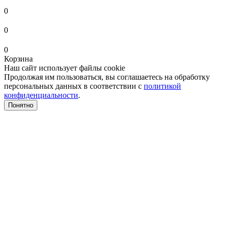
0
0
0
Корзина
Наш сайт использует файлы cookie
Продолжая им пользоваться, вы соглашаетесь на обработку
персональных данных в соответствии с
политикой
конфиденциальности
.
Понятно