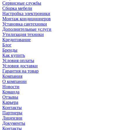
Сервисные службы
Сборка мебели
Настройка электроники
Монтаж кондиционеров
Установка сантехники
Дополнительные услуги
Утилизация техники
Кредитование
Блог
Бренды
Как купить
Условия оплаты
Условия доставки
Гарантия на товар
Компания
О компании
Новости
Команда
Отзывы
Карьера
Контакты
Партнеры
Лицензии
Документы
Контакты