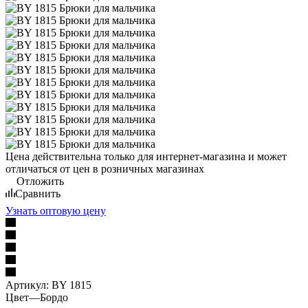
Цена действительна только для интернет-магазина и может
отличаться от цен в розничных магазинах
Отложить
Сравнить
Узнать оптовую цену
Артикул:
BY 1815
Цвет
—
Бордо