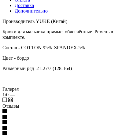
Доставка
Дополнительно
Производитель YUKE (Китай)
Брюки для мальчика прямые, облегчённые. Ремень в
комплекте.
Состав - COTTON 95% SPANDEX.5%
Цвет - бордо
Размерный ряд 21-27/7 (128-164)
Галерея
1/0
—
Отзывы