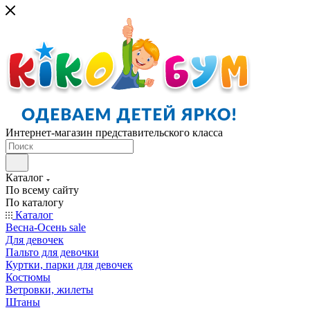
Интернет-магазин представительского класса
Каталог
По всему сайту
По каталогу
Каталог
Весна-Осень sale
Для девочек
Пальто для девочки
Куртки, парки для девочек
Костюмы
Ветровки, жилеты
Штаны