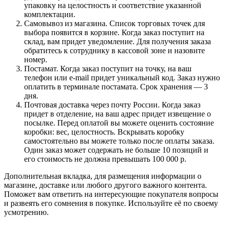
упаковку на целостность и соответствие указанной
комплектации.
Самовывоз из магазина. Список торговых точек для
выбора появится в корзине. Когда заказ поступит на
склад, вам придет уведомление. Для получения заказа
обратитесь к сотруднику в кассовой зоне и назовите
номер.
Постамат. Когда заказ поступит на точку, на ваш
телефон или e-mail придет уникальный код. Заказ нужно
оплатить в терминале постамата. Срок хранения — 3
дня.
Почтовая доставка через почту России. Когда заказ
придет в отделение, на ваш адрес придет извещение о
посылке. Перед оплатой вы можете оценить состояние
коробки: вес, целостность. Вскрывать коробку
самостоятельно вы можете только после оплаты заказа.
Один заказ может содержать не больше 10 позиций и
его стоимость не должна превышать 100 000 р.
Дополнительная вкладка, для размещения информации о
магазине, доставке или любого другого важного контента.
Поможет вам ответить на интересующие покупателя вопросы
и развеять его сомнения в покупке. Используйте её по своему
усмотрению.