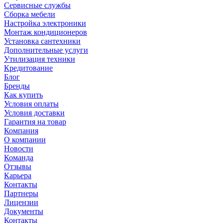
Сервисные службы
Сборка мебели
Настройка электроники
Монтаж кондиционеров
Установка сантехники
Дополнительные услуги
Утилизация техники
Кредитование
Блог
Бренды
Как купить
Условия оплаты
Условия доставки
Гарантия на товар
Компания
О компании
Новости
Команда
Отзывы
Карьера
Контакты
Партнеры
Лицензии
Документы
Контакты