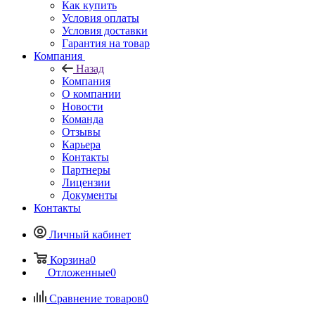
Как купить
Условия оплаты
Условия доставки
Гарантия на товар
Компания
Назад
Компания
О компании
Новости
Команда
Отзывы
Карьера
Контакты
Партнеры
Лицензии
Документы
Контакты
Личный кабинет
Корзина
0
Отложенные
0
Сравнение товаров
0