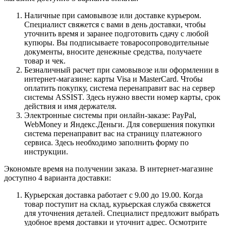
Наличные при самовывозе или доставке курьером.
Специалист свяжется с вами в день доставки, чтобы
уточнить время и заранее подготовить сдачу с любой
купюры. Вы подписываете товаросопроводительные
документы, вносите денежные средства, получаете
товар и чек.
Безналичный расчет при самовывозе или оформлении в
интернет-магазине: карты Visa и MasterCard. Чтобы
оплатить покупку, система перенаправит вас на сервер
системы ASSIST. Здесь нужно ввести номер карты, срок
действия и имя держателя.
Электронные системы при онлайн-заказе: PayPal,
WebMoney и Яндекс.Деньги. Для совершения покупки
система перенаправит вас на страницу платежного
сервиса. Здесь необходимо заполнить форму по
инструкции.
Экономьте время на получении заказа. В интернет-магазине
доступно 4 варианта доставки:
Курьерская доставка работает с 9.00 до 19.00. Когда
товар поступит на склад, курьерская служба свяжется
для уточнения деталей. Специалист предложит выбрать
удобное время доставки и уточнит адрес. Осмотрите