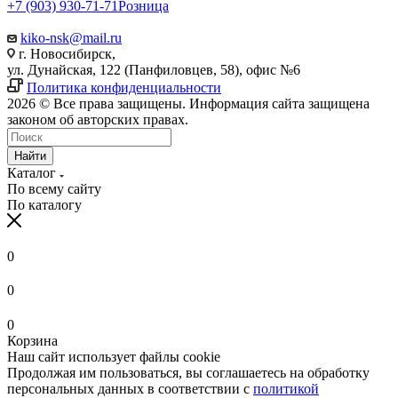
+7 (903) 930-71-71
Розница
kiko-nsk@mail.ru
г. Новосибирск,
ул. Дунайская, 122 (Панфиловцев, 58), офис №6
Политика конфиденциальности
2026 © Все права защищены. Информация сайта защищена
законом об авторских правах.
Найти
Каталог
По всему сайту
По каталогу
0
0
0
Корзина
Наш сайт использует файлы cookie
Продолжая им пользоваться, вы соглашаетесь на обработку
персональных данных в соответствии с
политикой