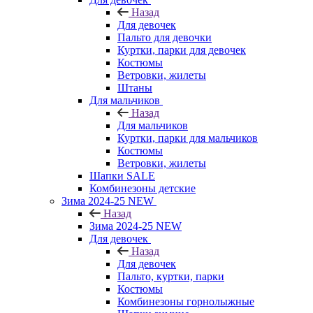
Назад
Для девочек
Пальто для девочки
Куртки, парки для девочек
Костюмы
Ветровки, жилеты
Штаны
Для мальчиков
Назад
Для мальчиков
Куртки, парки для мальчиков
Костюмы
Ветровки, жилеты
Шапки SALE
Комбинезоны детские
Зима 2024-25 NEW
Назад
Зима 2024-25 NEW
Для девочек
Назад
Для девочек
Пальто, куртки, парки
Костюмы
Комбинезоны горнолыжные