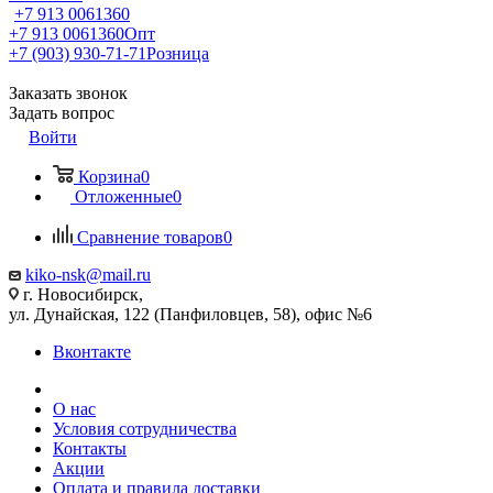
+7 913 0061360
+7 913 0061360
Опт
+7 (903) 930-71-71
Розница
Заказать звонок
Задать вопрос
Войти
Корзина
0
Отложенные
0
Сравнение товаров
0
kiko-nsk@mail.ru
г. Новосибирск,
ул. Дунайская, 122 (Панфиловцев, 58), офис №6
Вконтакте
О нас
Условия сотрудничества
Контакты
Акции
Оплата и правила доставки