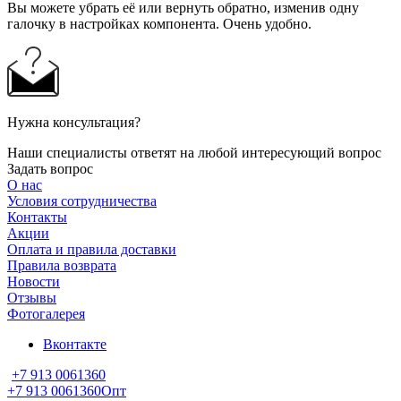
Вы можете убрать её или вернуть обратно, изменив одну
галочку в настройках компонента. Очень удобно.
Нужна консультация?
Наши специалисты ответят на любой интересующий вопрос
Задать вопрос
О нас
Условия сотрудничества
Контакты
Акции
Оплата и правила доставки
Правила возврата
Новости
Отзывы
Фотогалерея
Вконтакте
+7 913 0061360
+7 913 0061360
Опт