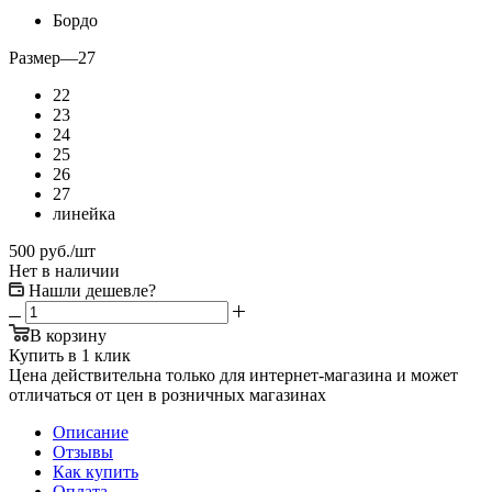
Бордо
Размер
—
27
22
23
24
25
26
27
линейка
500
руб.
/шт
Нет в наличии
Нашли дешевле?
В корзину
Купить в 1 клик
Цена действительна только для интернет-магазина и может
отличаться от цен в розничных магазинах
Описание
Отзывы
Как купить
Оплата