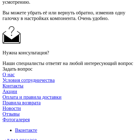
усмотрению.
Вы можете убрать её или вернуть обратно, изменив одну
галочку в настройках компонента. Очень удобно.
Нужна консультация?
Наши специалисты ответят на любой интересующий вопрос
Задать вопрос
О нас
Условия сотрудничества
Контакты
Акции
Оплата и правила доставки
Правила возврата
Новости
Отзывы
Фотогалерея
Вконтакте