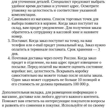
для уточнения деталей. Специалист предложит выбрать
удобное время доставки и уточнит адрес. Осмотрите
упаковку на целостность и соответствие указанной
комплектации.
Самовывоз из магазина. Список торговых точек для
выбора появится в корзине. Когда заказ поступит на
склад, вам придет уведомление. Для получения заказа
обратитесь к сотруднику в кассовой зоне и назовите
номер.
Постамат. Когда заказ поступит на точку, на ваш
телефон или e-mail придет уникальный код. Заказ нужно
оплатить в терминале постамата. Срок хранения — 3
дня.
Почтовая доставка через почту России. Когда заказ
придет в отделение, на ваш адрес придет извещение о
посылке. Перед оплатой вы можете оценить состояние
коробки: вес, целостность. Вскрывать коробку
самостоятельно вы можете только после оплаты заказа.
Один заказ может содержать не больше 10 позиций и
его стоимость не должна превышать 100 000 р.
Дополнительная вкладка, для размещения информации о
магазине, доставке или любого другого важного контента.
Поможет вам ответить на интересующие покупателя вопросы
и развеять его сомнения в покупке. Используйте её по своему