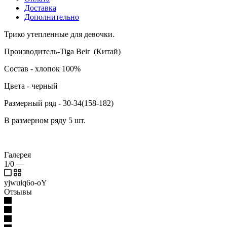
Доставка
Дополнительно
Трико утепленные для девочки.
Производитель-Tiga Beir (Китай)
Состав - хлопок 100%
Цвета - черный
Размерный ряд - 30-34(158-182)
В размерном ряду 5 шт.
Галерея
1/0
—
yjwuiq6o-oY
Отзывы