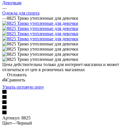
Девочкам
—
Одежда для спорта
—
8825 Трико утепленные для девочки
Цена действительна только для интернет-магазина и может
отличаться от цен в розничных магазинах
Отложить
Сравнить
Узнать оптовую цену
Артикул:
8825
Цвет
—
Черный