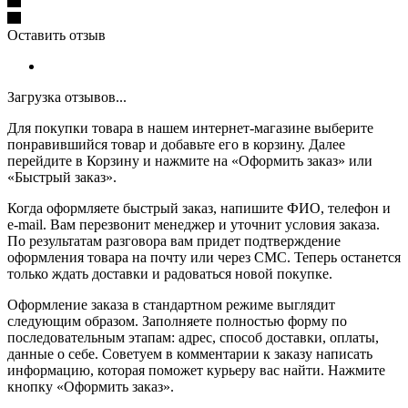
Оставить отзыв
Загрузка отзывов...
Для покупки товара в нашем интернет-магазине выберите
понравившийся товар и добавьте его в корзину. Далее
перейдите в Корзину и нажмите на «Оформить заказ» или
«Быстрый заказ».
Когда оформляете быстрый заказ, напишите ФИО, телефон и
e-mail. Вам перезвонит менеджер и уточнит условия заказа.
По результатам разговора вам придет подтверждение
оформления товара на почту или через СМС. Теперь останется
только ждать доставки и радоваться новой покупке.
Оформление заказа в стандартном режиме выглядит
следующим образом. Заполняете полностью форму по
последовательным этапам: адрес, способ доставки, оплаты,
данные о себе. Советуем в комментарии к заказу написать
информацию, которая поможет курьеру вас найти. Нажмите
кнопку «Оформить заказ».