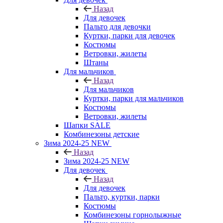
Назад
Для девочек
Пальто для девочки
Куртки, парки для девочек
Костюмы
Ветровки, жилеты
Штаны
Для мальчиков
Назад
Для мальчиков
Куртки, парки для мальчиков
Костюмы
Ветровки, жилеты
Шапки SALE
Комбинезоны детские
Зима 2024-25 NEW
Назад
Зима 2024-25 NEW
Для девочек
Назад
Для девочек
Пальто, куртки, парки
Костюмы
Комбинезоны горнолыжные