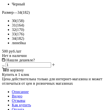
Черный
Размер
—
34(182)
30(158)
31(164)
32(170)
33(176)
34(182)
линейка
500
руб.
/шт
Нет в наличии
Нашли дешевле?
В корзину
Купить в 1 клик
Цена действительна только для интернет-магазина и может
отличаться от цен в розничных магазинах
Описание
Видео
Отзывы
Как купить
Оплата