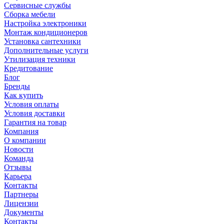
Сервисные службы
Сборка мебели
Настройка электроники
Монтаж кондиционеров
Установка сантехники
Дополнительные услуги
Утилизация техники
Кредитование
Блог
Бренды
Как купить
Условия оплаты
Условия доставки
Гарантия на товар
Компания
О компании
Новости
Команда
Отзывы
Карьера
Контакты
Партнеры
Лицензии
Документы
Контакты