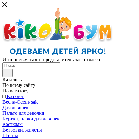
Интернет-магазин представительского класса
Каталог
По всему сайту
По каталогу
Каталог
Весна-Осень sale
Для девочек
Пальто для девочки
Куртки, парки для девочек
Костюмы
Ветровки, жилеты
Штаны