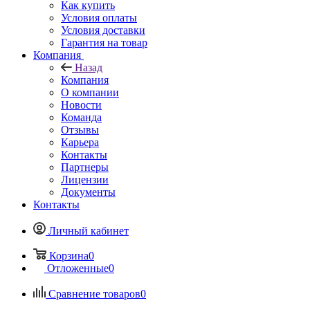
Как купить
Условия оплаты
Условия доставки
Гарантия на товар
Компания
Назад
Компания
О компании
Новости
Команда
Отзывы
Карьера
Контакты
Партнеры
Лицензии
Документы
Контакты
Личный кабинет
Корзина
0
Отложенные
0
Сравнение товаров
0