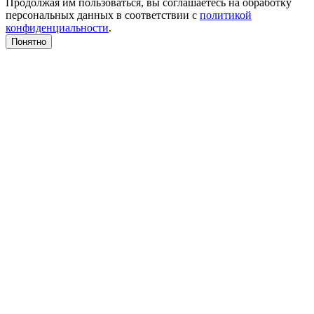
Продолжая им пользоваться, вы соглашаетесь на обработку
персональных данных в соответствии с
политикой
конфиденциальности
.
Понятно