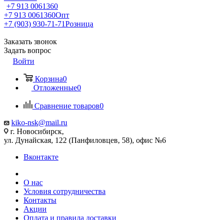
+7 913 0061360
+7 913 0061360
Опт
+7 (903) 930-71-71
Розница
Заказать звонок
Задать вопрос
Войти
Корзина
0
Отложенные
0
Сравнение товаров
0
kiko-nsk@mail.ru
г. Новосибирск,
ул. Дунайская, 122 (Панфиловцев, 58), офис №6
Вконтакте
О нас
Условия сотрудничества
Контакты
Акции
Оплата и правила доставки