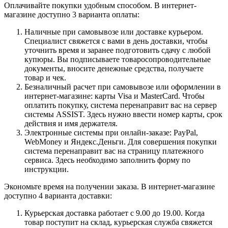
Оплачивайте покупки удобным способом. В интернет-
магазине доступно 3 варианта оплаты:
Наличные при самовывозе или доставке курьером.
Специалист свяжется с вами в день доставки, чтобы
уточнить время и заранее подготовить сдачу с любой
купюры. Вы подписываете товаросопроводительные
документы, вносите денежные средства, получаете
товар и чек.
Безналичный расчет при самовывозе или оформлении в
интернет-магазине: карты Visa и MasterCard. Чтобы
оплатить покупку, система перенаправит вас на сервер
системы ASSIST. Здесь нужно ввести номер карты, срок
действия и имя держателя.
Электронные системы при онлайн-заказе: PayPal,
WebMoney и Яндекс.Деньги. Для совершения покупки
система перенаправит вас на страницу платежного
сервиса. Здесь необходимо заполнить форму по
инструкции.
Экономьте время на получении заказа. В интернет-магазине
доступно 4 варианта доставки:
Курьерская доставка работает с 9.00 до 19.00. Когда
товар поступит на склад, курьерская служба свяжется