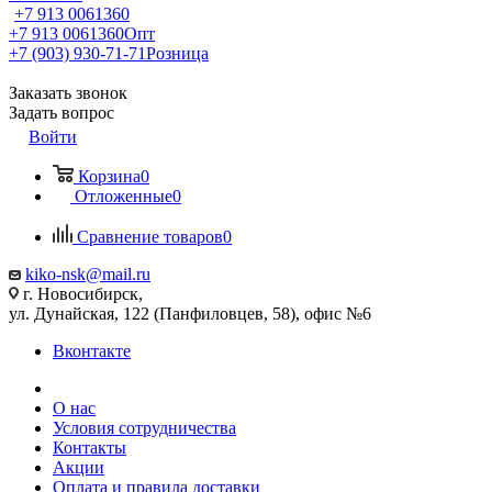
+7 913 0061360
+7 913 0061360
Опт
+7 (903) 930-71-71
Розница
Заказать звонок
Задать вопрос
Войти
Корзина
0
Отложенные
0
Сравнение товаров
0
kiko-nsk@mail.ru
г. Новосибирск,
ул. Дунайская, 122 (Панфиловцев, 58), офис №6
Вконтакте
О нас
Условия сотрудничества
Контакты
Акции
Оплата и правила доставки