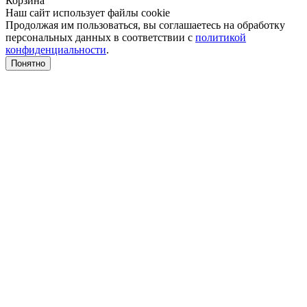
Корзина
Наш сайт использует файлы cookie
Продолжая им пользоваться, вы соглашаетесь на обработку
персональных данных в соответствии с
политикой
конфиденциальности
.
Понятно