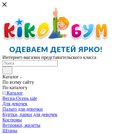
Интернет-магазин представительского класса
Каталог
По всему сайту
По каталогу
Каталог
Весна-Осень sale
Для девочек
Пальто для девочки
Куртки, парки для девочек
Костюмы
Ветровки, жилеты
Штаны