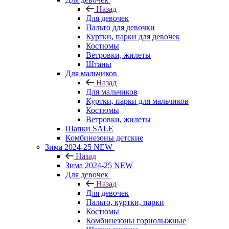
Назад
Для девочек
Пальто для девочки
Куртки, парки для девочек
Костюмы
Ветровки, жилеты
Штаны
Для мальчиков
Назад
Для мальчиков
Куртки, парки для мальчиков
Костюмы
Ветровки, жилеты
Шапки SALE
Комбинезоны детские
Зима 2024-25 NEW
Назад
Зима 2024-25 NEW
Для девочек
Назад
Для девочек
Пальто, куртки, парки
Костюмы
Комбинезоны горнолыжные