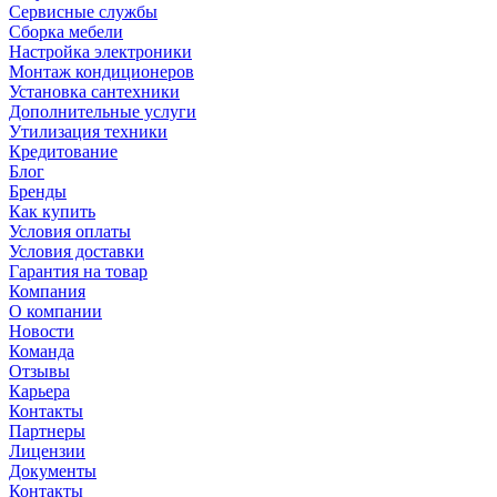
Сервисные службы
Сборка мебели
Настройка электроники
Монтаж кондиционеров
Установка сантехники
Дополнительные услуги
Утилизация техники
Кредитование
Блог
Бренды
Как купить
Условия оплаты
Условия доставки
Гарантия на товар
Компания
О компании
Новости
Команда
Отзывы
Карьера
Контакты
Партнеры
Лицензии
Документы
Контакты