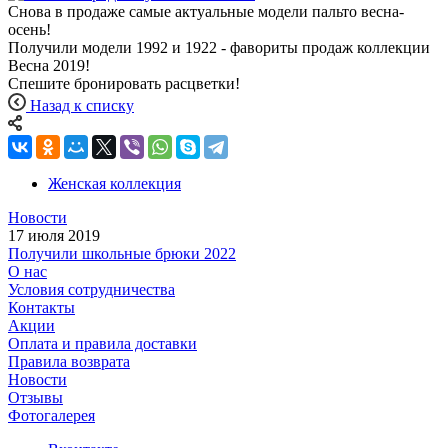
Снова в продаже самые актуальные модели пальто весна-
осень!
Получили модели 1992 и 1922 - фавориты продаж коллекции
Весна 2019!
Спешите бронировать расцветки!
Назад к списку
Женская коллекция
Новости
17 июля 2019
Получили школьные брюки 2022
О нас
Условия сотрудничества
Контакты
Акции
Оплата и правила доставки
Правила возврата
Новости
Отзывы
Фотогалерея