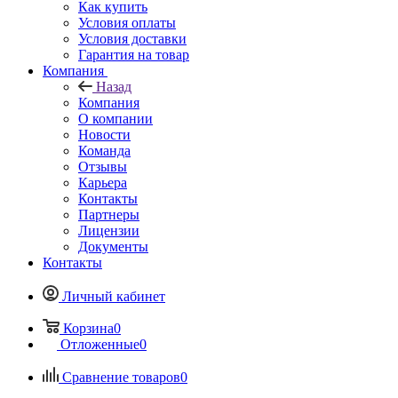
Как купить
Условия оплаты
Условия доставки
Гарантия на товар
Компания
Назад
Компания
О компании
Новости
Команда
Отзывы
Карьера
Контакты
Партнеры
Лицензии
Документы
Контакты
Личный кабинет
Корзина
0
Отложенные
0
Сравнение товаров
0