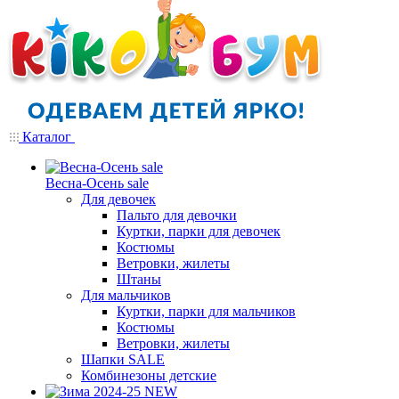
Каталог
Весна-Осень sale
Для девочек
Пальто для девочки
Куртки, парки для девочек
Костюмы
Ветровки, жилеты
Штаны
Для мальчиков
Куртки, парки для мальчиков
Костюмы
Ветровки, жилеты
Шапки SALE
Комбинезоны детские