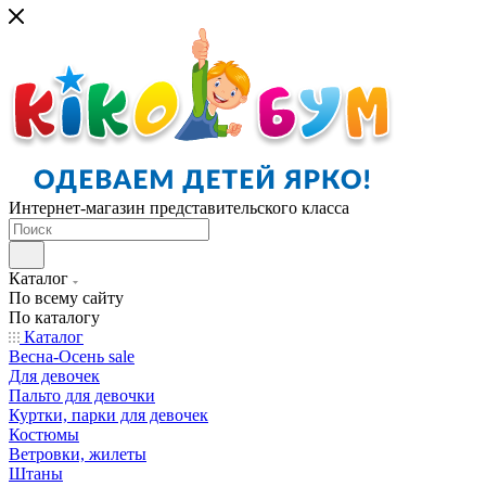
Интернет-магазин представительского класса
Каталог
По всему сайту
По каталогу
Каталог
Весна-Осень sale
Для девочек
Пальто для девочки
Куртки, парки для девочек
Костюмы
Ветровки, жилеты
Штаны