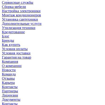
Сервисные службы
Сборка мебели
Настройка электроники
Монтаж кондиционеров
Установка сантехники
Дополнительные услуги
Утилизация техники
Кредитование
Блог
Бренды
Как купить
Условия оплаты
Условия доставки
Гарантия на товар
Компания
О компании
Новости
Команда
Отзывы
Карьера
Контакты
Партнеры
Лицензии
Документы
Контакты