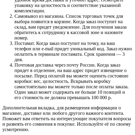
упаковку на целостность и соответствие указанной
комплектации.
Самовывоз из магазина. Список торговых точек для
выбора появится в корзине. Когда заказ поступит на
склад, вам придет уведомление. Для получения заказа
обратитесь к сотруднику в кассовой зоне и назовите
номер.
Постамат. Когда заказ поступит на точку, на ваш
телефон или e-mail придет уникальный код. Заказ нужно
оплатить в терминале постамата. Срок хранения — 3
дня.
Почтовая доставка через почту России. Когда заказ
придет в отделение, на ваш адрес придет извещение о
посылке. Перед оплатой вы можете оценить состояние
коробки: вес, целостность. Вскрывать коробку
самостоятельно вы можете только после оплаты заказа.
Один заказ может содержать не больше 10 позиций и
его стоимость не должна превышать 100 000 р.
Дополнительная вкладка, для размещения информации о
магазине, доставке или любого другого важного контента.
Поможет вам ответить на интересующие покупателя вопросы
и развеять его сомнения в покупке. Используйте её по своему
усмотрению.