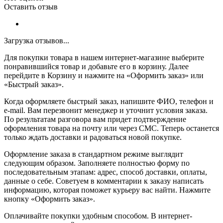
Оставить отзыв
Загрузка отзывов...
Для покупки товара в нашем интернет-магазине выберите
понравившийся товар и добавьте его в корзину. Далее
перейдите в Корзину и нажмите на «Оформить заказ» или
«Быстрый заказ».
Когда оформляете быстрый заказ, напишите ФИО, телефон и
e-mail. Вам перезвонит менеджер и уточнит условия заказа.
По результатам разговора вам придет подтверждение
оформления товара на почту или через СМС. Теперь останется
только ждать доставки и радоваться новой покупке.
Оформление заказа в стандартном режиме выглядит
следующим образом. Заполняете полностью форму по
последовательным этапам: адрес, способ доставки, оплаты,
данные о себе. Советуем в комментарии к заказу написать
информацию, которая поможет курьеру вас найти. Нажмите
кнопку «Оформить заказ».
Оплачивайте покупки удобным способом. В интернет-