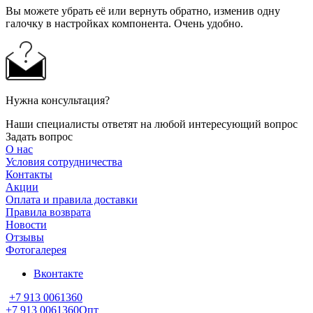
Вы можете убрать её или вернуть обратно, изменив одну
галочку в настройках компонента. Очень удобно.
Нужна консультация?
Наши специалисты ответят на любой интересующий вопрос
Задать вопрос
О нас
Условия сотрудничества
Контакты
Акции
Оплата и правила доставки
Правила возврата
Новости
Отзывы
Фотогалерея
Вконтакте
+7 913 0061360
+7 913 0061360
Опт