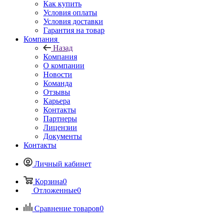
Как купить
Условия оплаты
Условия доставки
Гарантия на товар
Компания
Назад
Компания
О компании
Новости
Команда
Отзывы
Карьера
Контакты
Партнеры
Лицензии
Документы
Контакты
Личный кабинет
Корзина
0
Отложенные
0
Сравнение товаров
0