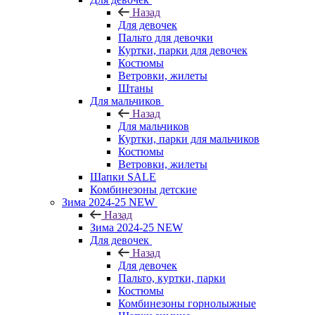
Назад
Для девочек
Пальто для девочки
Куртки, парки для девочек
Костюмы
Ветровки, жилеты
Штаны
Для мальчиков
Назад
Для мальчиков
Куртки, парки для мальчиков
Костюмы
Ветровки, жилеты
Шапки SALE
Комбинезоны детские
Зима 2024-25 NEW
Назад
Зима 2024-25 NEW
Для девочек
Назад
Для девочек
Пальто, куртки, парки
Костюмы
Комбинезоны горнолыжные