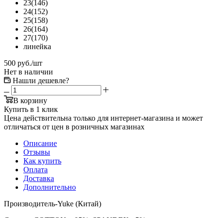
23(146)
24(152)
25(158)
26(164)
27(170)
линейка
500
руб.
/шт
Нет в наличии
Нашли дешевле?
В корзину
Купить в 1 клик
Цена действительна только для интернет-магазина и может
отличаться от цен в розничных магазинах
Описание
Отзывы
Как купить
Оплата
Доставка
Дополнительно
Производитель-Yuke (Китай)