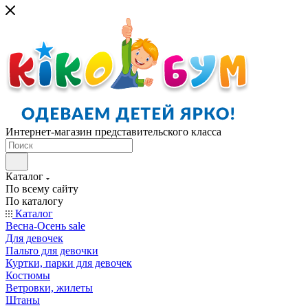
Интернет-магазин представительского класса
Каталог
По всему сайту
По каталогу
Каталог
Весна-Осень sale
Для девочек
Пальто для девочки
Куртки, парки для девочек
Костюмы
Ветровки, жилеты
Штаны