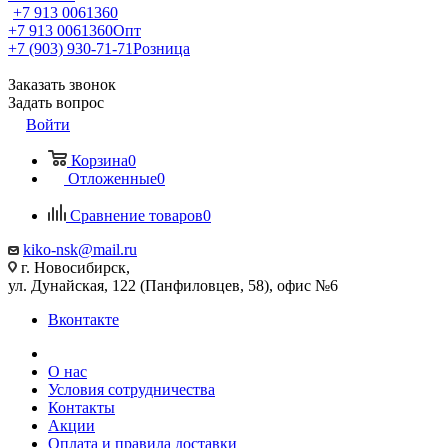
+7 913 0061360
+7 913 0061360
Опт
+7 (903) 930-71-71
Розница
Заказать звонок
Задать вопрос
Войти
Корзина
0
Отложенные
0
Сравнение товаров
0
kiko-nsk@mail.ru
г. Новосибирск,
ул. Дунайская, 122 (Панфиловцев, 58), офис №6
Вконтакте
О нас
Условия сотрудничества
Контакты
Акции
Оплата и правила доставки