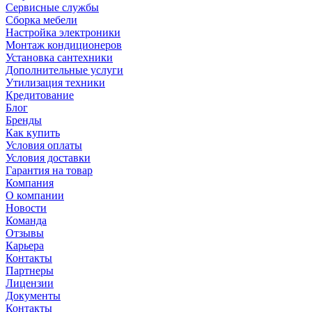
Сервисные службы
Сборка мебели
Настройка электроники
Монтаж кондиционеров
Установка сантехники
Дополнительные услуги
Утилизация техники
Кредитование
Блог
Бренды
Как купить
Условия оплаты
Условия доставки
Гарантия на товар
Компания
О компании
Новости
Команда
Отзывы
Карьера
Контакты
Партнеры
Лицензии
Документы
Контакты