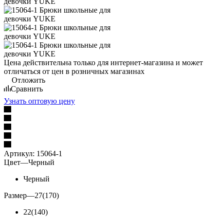
Цена действительна только для интернет-магазина и может
отличаться от цен в розничных магазинах
Отложить
Сравнить
Узнать оптовую цену
Артикул:
15064-1
Цвет
—
Черный
Черный
Размер
—
27(170)
22(140)