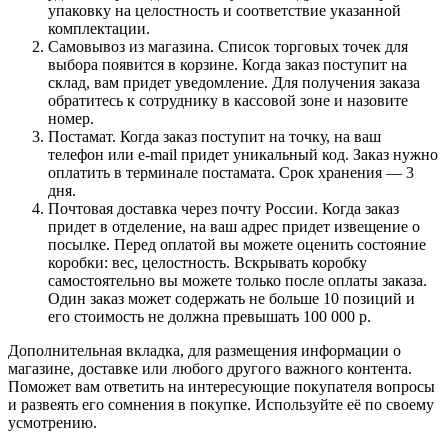
упаковку на целостность и соответствие указанной
комплектации.
Самовывоз из магазина. Список торговых точек для
выбора появится в корзине. Когда заказ поступит на
склад, вам придет уведомление. Для получения заказа
обратитесь к сотруднику в кассовой зоне и назовите
номер.
Постамат. Когда заказ поступит на точку, на ваш
телефон или e-mail придет уникальный код. Заказ нужно
оплатить в терминале постамата. Срок хранения — 3
дня.
Почтовая доставка через почту России. Когда заказ
придет в отделение, на ваш адрес придет извещение о
посылке. Перед оплатой вы можете оценить состояние
коробки: вес, целостность. Вскрывать коробку
самостоятельно вы можете только после оплаты заказа.
Один заказ может содержать не больше 10 позиций и
его стоимость не должна превышать 100 000 р.
Дополнительная вкладка, для размещения информации о
магазине, доставке или любого другого важного контента.
Поможет вам ответить на интересующие покупателя вопросы
и развеять его сомнения в покупке. Используйте её по своему
усмотрению.