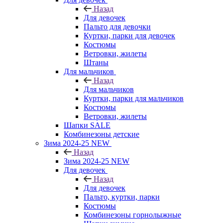
Назад
Для девочек
Пальто для девочки
Куртки, парки для девочек
Костюмы
Ветровки, жилеты
Штаны
Для мальчиков
Назад
Для мальчиков
Куртки, парки для мальчиков
Костюмы
Ветровки, жилеты
Шапки SALE
Комбинезоны детские
Зима 2024-25 NEW
Назад
Зима 2024-25 NEW
Для девочек
Назад
Для девочек
Пальто, куртки, парки
Костюмы
Комбинезоны горнолыжные