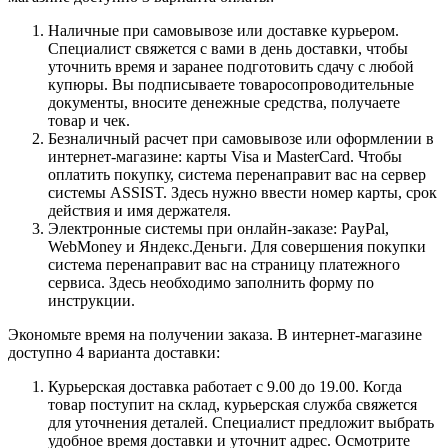
Наличные при самовывозе или доставке курьером.
Специалист свяжется с вами в день доставки, чтобы
уточнить время и заранее подготовить сдачу с любой
купюры. Вы подписываете товаросопроводительные
документы, вносите денежные средства, получаете
товар и чек.
Безналичный расчет при самовывозе или оформлении в
интернет-магазине: карты Visa и MasterCard. Чтобы
оплатить покупку, система перенаправит вас на сервер
системы ASSIST. Здесь нужно ввести номер карты, срок
действия и имя держателя.
Электронные системы при онлайн-заказе: PayPal,
WebMoney и Яндекс.Деньги. Для совершения покупки
система перенаправит вас на страницу платежного
сервиса. Здесь необходимо заполнить форму по
инструкции.
Экономьте время на получении заказа. В интернет-магазине
доступно 4 варианта доставки:
Курьерская доставка работает с 9.00 до 19.00. Когда
товар поступит на склад, курьерская служба свяжется
для уточнения деталей. Специалист предложит выбрать
удобное время доставки и уточнит адрес. Осмотрите