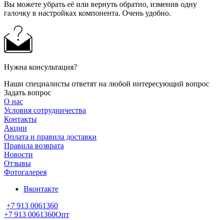
Вы можете убрать её или вернуть обратно, изменив одну
галочку в настройках компонента. Очень удобно.
Нужна консультация?
Наши специалисты ответят на любой интересующий вопрос
Задать вопрос
О нас
Условия сотрудничества
Контакты
Акции
Оплата и правила доставки
Правила возврата
Новости
Отзывы
Фотогалерея
Вконтакте
+7 913 0061360
+7 913 0061360
Опт