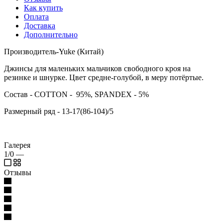
Как купить
Оплата
Доставка
Дополнительно
Производитель-Yuke (Китай)
Джинсы для маленьких мальчиков свободного кроя на
резинке и шнурке. Цвет средне-голубой, в меру потёртые.
Состав - COTTON - 95%, SPANDEX - 5%
Размерный ряд - 13-17(86-104)/5
Галерея
1/0
—
Отзывы