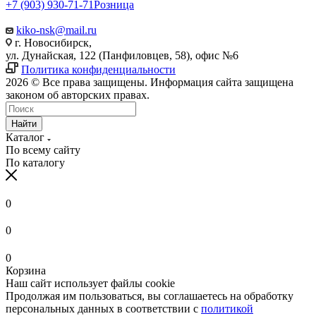
+7 (903) 930-71-71
Розница
kiko-nsk@mail.ru
г. Новосибирск,
ул. Дунайская, 122 (Панфиловцев, 58), офис №6
Политика конфиденциальности
2026 © Все права защищены. Информация сайта защищена
законом об авторских правах.
Найти
Каталог
По всему сайту
По каталогу
0
0
0
Корзина
Наш сайт использует файлы cookie
Продолжая им пользоваться, вы соглашаетесь на обработку
персональных данных в соответствии с
политикой