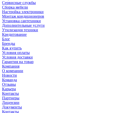
Сервисные службы
Сборка мебели
Настройка электроники
Монтаж кондиционеров
Установка сантехники
Дополнительные услуги
Утилизация техники
Кредитование
Блог
Бренды
Как купить
Условия оплаты
Условия доставки
Гарантия на товар
Компания
О компании
Новости
Команда
Отзывы
Карьера
Контакты
Партнеры
Лицензии
Документы
Контакты