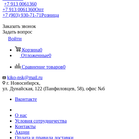
+7 913 0061360
+7 913 0061360
Опт
+7 (903) 930-71-71
Розница
Заказать звонок
Задать вопрос
Войти
Корзина
0
Отложенные
0
Сравнение товаров
0
kiko-nsk@mail.ru
г. Новосибирск,
ул. Дунайская, 122 (Панфиловцев, 58), офис №6
Вконтакте
О нас
Условия сотрудничества
Контакты
Акции
Оплата и правила доставки