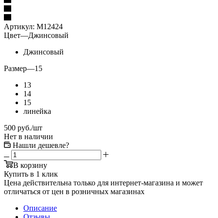
Артикул:
М12424
Цвет
—
Джинсовый
Джинсовый
Размер
—
15
13
14
15
линейка
500
руб.
/шт
Нет в наличии
Нашли дешевле?
В корзину
Купить в 1 клик
Цена действительна только для интернет-магазина и может
отличаться от цен в розничных магазинах
Описание
Отзывы