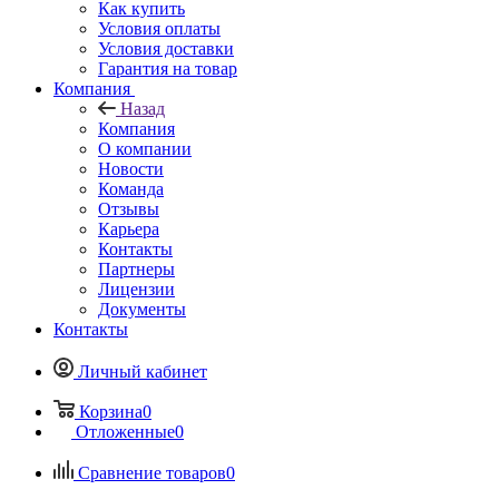
Как купить
Условия оплаты
Условия доставки
Гарантия на товар
Компания
Назад
Компания
О компании
Новости
Команда
Отзывы
Карьера
Контакты
Партнеры
Лицензии
Документы
Контакты
Личный кабинет
Корзина
0
Отложенные
0
Сравнение товаров
0