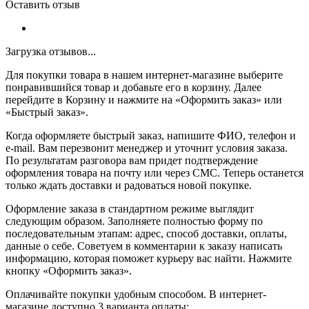
Оставить отзыв
Загрузка отзывов...
Для покупки товара в нашем интернет-магазине выберите
понравившийся товар и добавьте его в корзину. Далее
перейдите в Корзину и нажмите на «Оформить заказ» или
«Быстрый заказ».
Когда оформляете быстрый заказ, напишите ФИО, телефон и
e-mail. Вам перезвонит менеджер и уточнит условия заказа.
По результатам разговора вам придет подтверждение
оформления товара на почту или через СМС. Теперь останется
только ждать доставки и радоваться новой покупке.
Оформление заказа в стандартном режиме выглядит
следующим образом. Заполняете полностью форму по
последовательным этапам: адрес, способ доставки, оплаты,
данные о себе. Советуем в комментарии к заказу написать
информацию, которая поможет курьеру вас найти. Нажмите
кнопку «Оформить заказ».
Оплачивайте покупки удобным способом. В интернет-
магазине доступно 3 варианта оплаты: